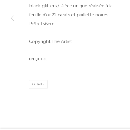
black glitters / Pièce unique réalisée à la
feuille d'or 22 carats et paillette noires
156 x 156cm
Copyright The Artist
ENQUIRE
SHARE