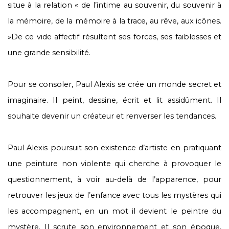
situe à la relation « de l’intime au souvenir, du souvenir à
la mémoire, de la mémoire à la trace, au rêve, aux icônes.
»De ce vide affectif résultent ses forces, ses faiblesses et
une grande sensibilité.
Pour se consoler, Paul Alexis se crée un monde secret et
imaginaire. Il peint, dessine, écrit et lit assidûment. Il
souhaite devenir un créateur et renverser les tendances.
Paul Alexis poursuit son existence d’artiste en pratiquant
une peinture non violente qui cherche à provoquer le
questionnement, à voir au-delà de l’apparence, pour
retrouver les jeux de l’enfance avec tous les mystères qui
les accompagnent, en un mot il devient le peintre du
mystère. Il scrute son environnement et son époque,