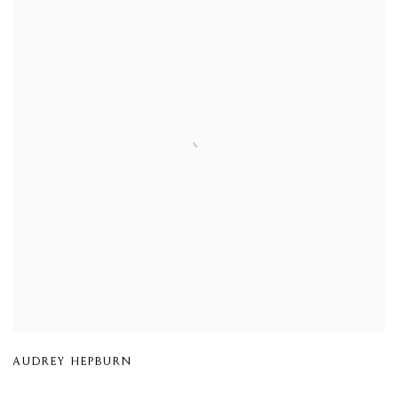
AUDREY HEPBURN