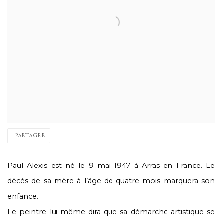
PARTAGER
Paul Alexis est né le 9 mai 1947 à Arras en France. Le
décès de sa mère à l’âge de quatre mois marquera son
enfance.
Le peintre lui-même dira que sa démarche artistique se