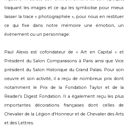
traquant les images et ce qui les symbolise pour mieux
laisser la trace « photographiée », pour nous en restituer
ce qui fixe dans notre mémoire une émotion, un
événement ou un personnage.
Paul Alexis est cofondateur de « Art en Capital » et
Président du Salon Comparaisons à Paris ainsi que Vice
président du Salon Historique du Grand Palais. Pour son
oeuvre et son activité, il a reçu de nombreux prix dont
notamment le Prix de la Fondation Taylor et de la
Reader’s Digest Fondation. Il a également reçu les plus
importantes décorations françaises dont celles de
Chevalier de la Légion d’Honneur et de Chevalier des Arts
et des Lettres.