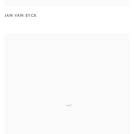
JAN VAN EYCK