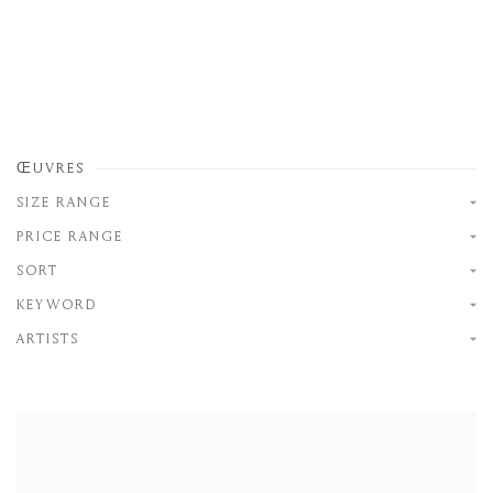
ŒUVRES
SIZE RANGE
PRICE RANGE
SORT
KEYWORD
ARTISTS