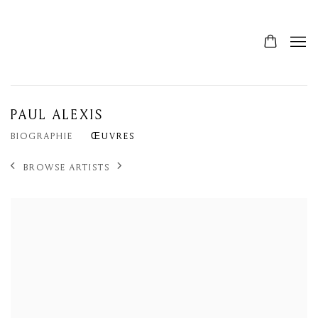
PAUL ALEXIS
BIOGRAPHIE
ŒUVRES
BROWSE ARTISTS