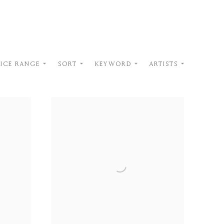
RICE RANGE
SORT
KEYWORD
ARTISTS