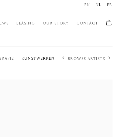
EN
NL
FR
EWS
LEASING
OUR STORY
CONTACT
GRAFIE
KUNSTWERKEN
BROWSE ARTISTS