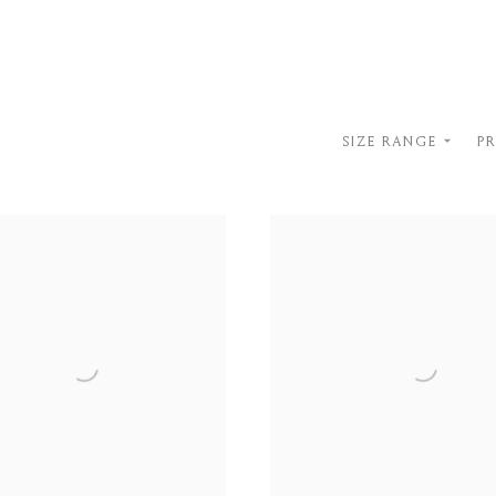
SIZE RANGE
P