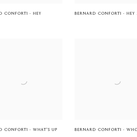
D CONFORTI - HEY
BERNARD CONFORTI - HEY 
D CONFORTI - WHAT'S UP
BERNARD CONFORTI - WH