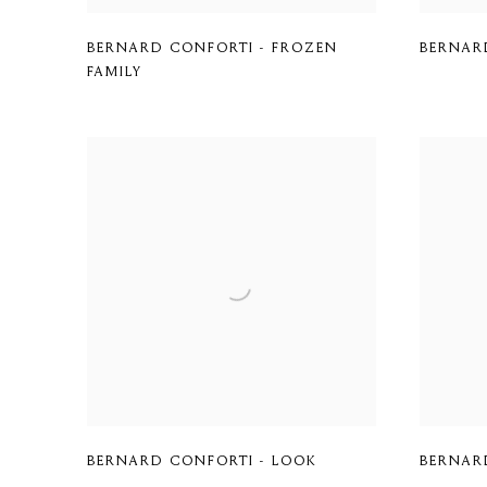
BERNARD CONFORTI - FROZEN
BERNAR
FAMILY
BERNARD CONFORTI - LOOK
BERNAR