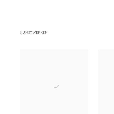
KUNSTWERKEN