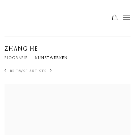
ZHANG HE
BIOGRAFIE
KUNSTWERKEN
BROWSE ARTISTS