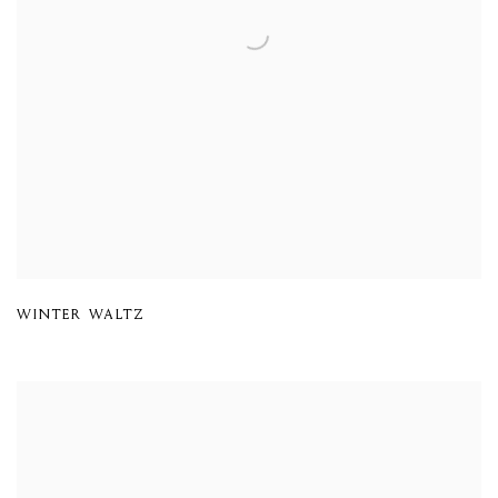
WINTER WALTZ