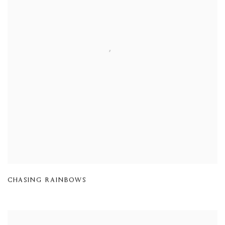
CHASING RAINBOWS