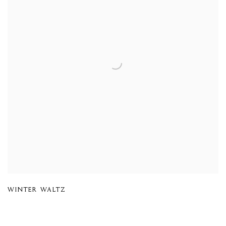
WINTER WALTZ