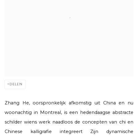
DELEN
Zhang He, oorspronkelijk afkomstig uit China en nu
woonachtig in Montreal, is een hedendaagse abstracte
schilder wiens werk naadloos de concepten van chi en
Chinese kalligrafie integreert Zijn dynamische