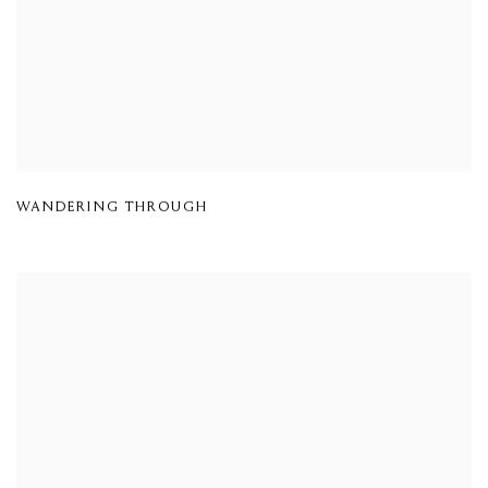
WANDERING THROUGH