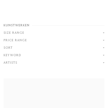
KUNSTWERKEN
SIZE RANGE
PRICE RANGE
SORT
KEYWORD
ARTISTS