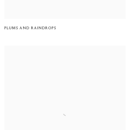
PLUMS AND RAINDROPS