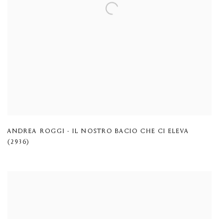
ANDREA ROGGI - IL NOSTRO BACIO CHE CI ELEVA
(2936)