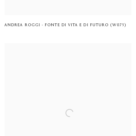
ANDREA ROGGI - FONTE DI VITA E DI FUTURO (W075)