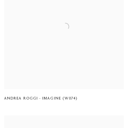
ANDREA ROGGI - IMAGINE (W074)