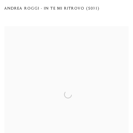
ANDREA ROGGI - IN TE MI RITROVO (S031)