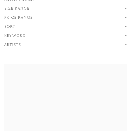
SIZE RANGE
PRICE RANGE
SORT
KEYWORD
ARTISTS