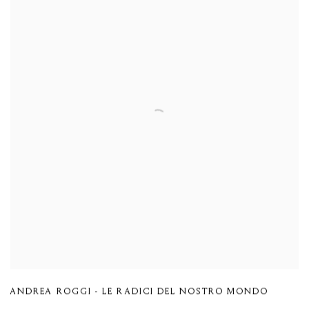
ANDREA ROGGI - LE RADICI DEL NOSTRO MONDO