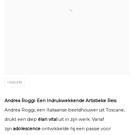
DELEN
Andrea Roggi: Een Indrukwekkende Artistieke Reis
Andrea Roggi, een Italiaanse beeldhouwer uit Toscane,
drukt een diep
élan vital
uit in zijn werk. Vanaf
zijn
adolescence
ontwikkelde hij een passie voor