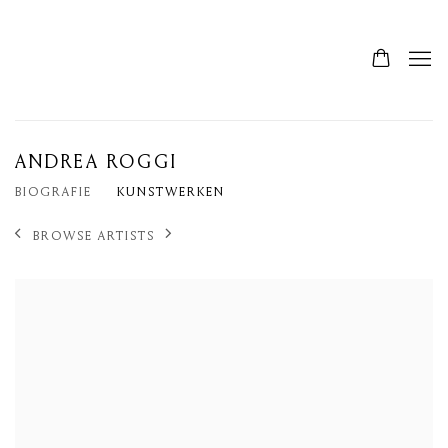
ANDREA ROGGI
BIOGRAFIE
KUNSTWERKEN
BROWSE ARTISTS