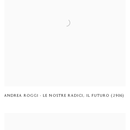
ANDREA ROGGI - LE NOSTRE RADICI
,
IL FUTURO (2906)