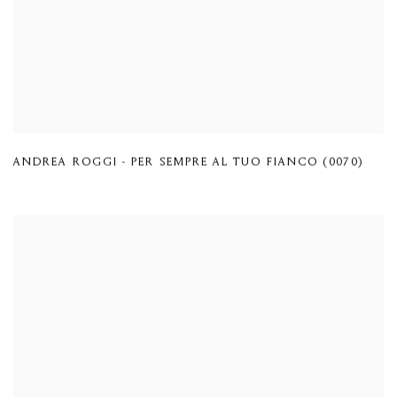
ANDREA ROGGI - PER SEMPRE AL TUO FIANCO (0070)