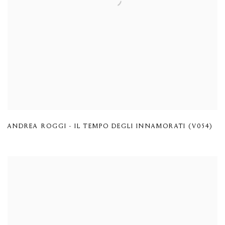
ANDREA ROGGI - IL TEMPO DEGLI INNAMORATI (V054)