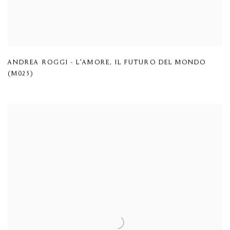
ANDREA ROGGI - L'AMORE
,
IL FUTURO DEL MONDO
(M025)