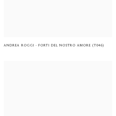
ANDREA ROGGI - FORTI DEL NOSTRO AMORE (T046)