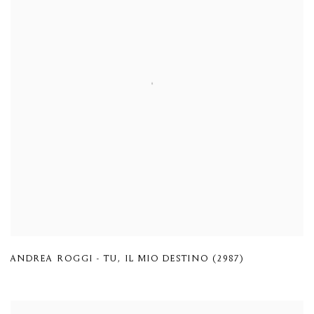
ANDREA ROGGI - TU
,
IL MIO DESTINO (2987)