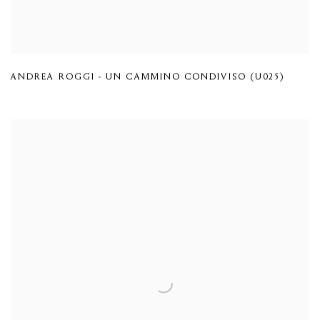
ANDREA ROGGI - UN CAMMINO CONDIVISO (U025)