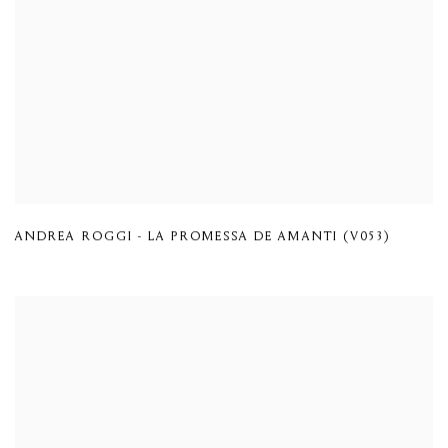
ANDREA ROGGI - LA PROMESSA DE AMANTI (V053)