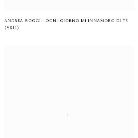
ANDREA ROGGI - OGNI GIORNO MI INNAMORO DI TE
(V011)