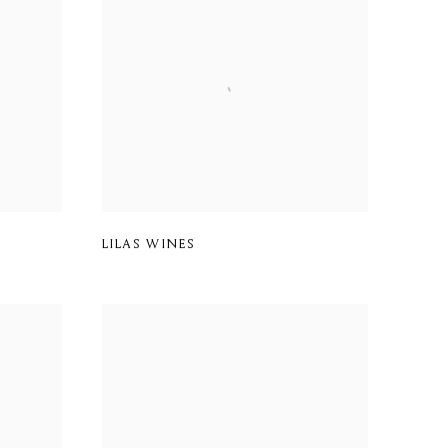
LILAS WINES