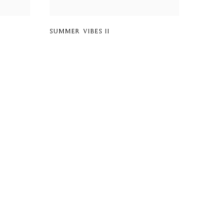
SUMMER VIBES II