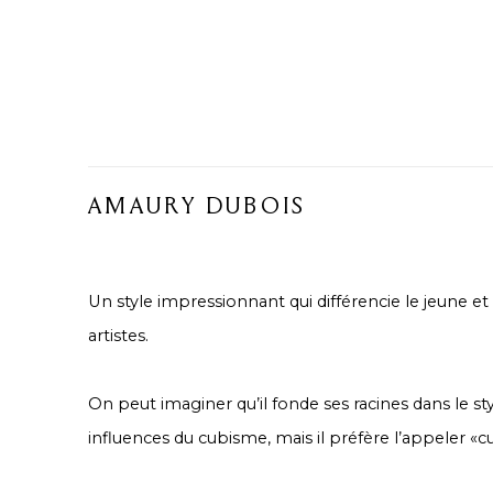
AMAURY DUBOIS
Un style impressionnant qui différencie le jeune et 
artistes.
On peut imaginer qu’il fonde ses racines dans le st
influences du cubisme, mais il préfère l’appeler «c