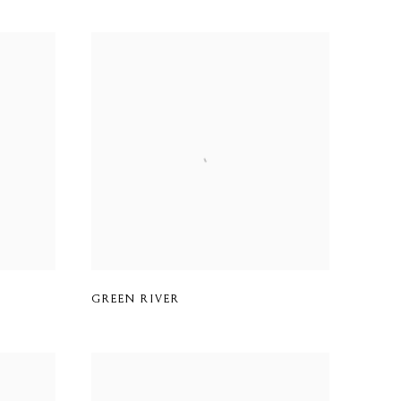
GREEN RIVER