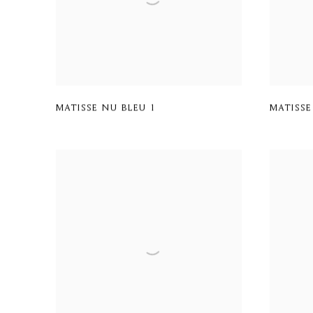
MATISSE NU BLEU 1
MATISSE