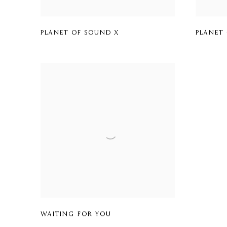
PLANET OF SOUND X
PLANET 
WAITING FOR YOU