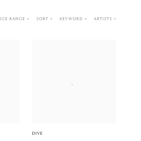
RICE RANGE
SORT
KEYWORD
ARTISTS
DIVE