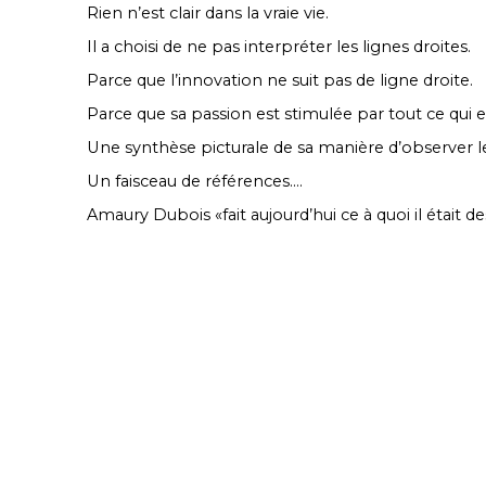
Rien n’est clair dans la vraie vie.
Il a choisi de ne pas interpréter les lignes droites.
Parce que l’innovation ne suit pas de ligne droite.
Parce que sa passion est stimulée par tout ce qui es
Une synthèse picturale de sa manière d’observer 
Un faisceau de références….
Amaury Dubois «fait aujourd’hui ce à quoi il était de