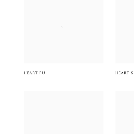
HEART PU
HEART 