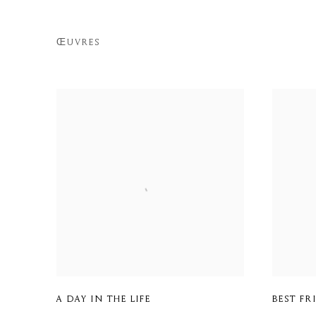
ŒUVRES
A DAY IN THE LIFE
BEST FR