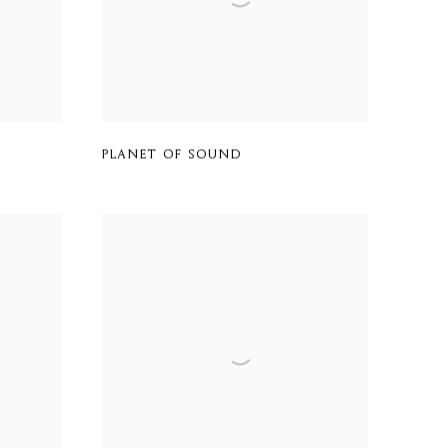
PLANET OF SOUND