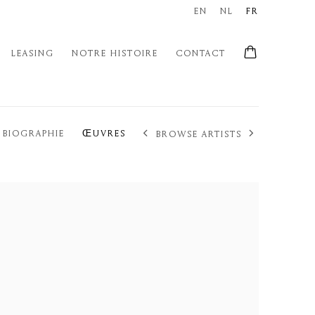
EN
NL
FR
LEASING
NOTRE HISTOIRE
CONTACT
BIOGRAPHIE
ŒUVRES
BROWSE ARTISTS