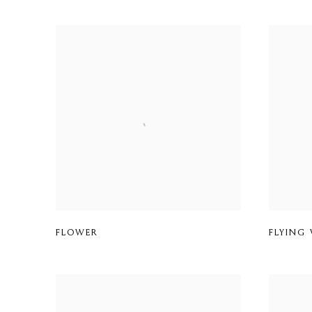
FLOWER
FLYING