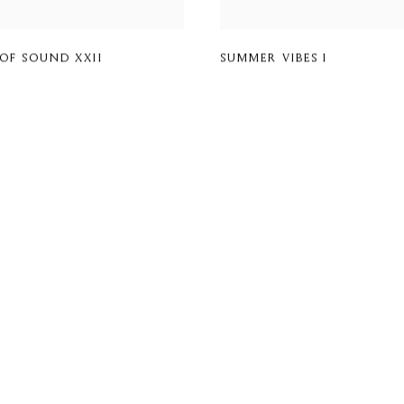
OF SOUND XXII
SUMMER VIBES I