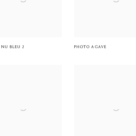
 NU BLEU 2
PHOTO AGAVE