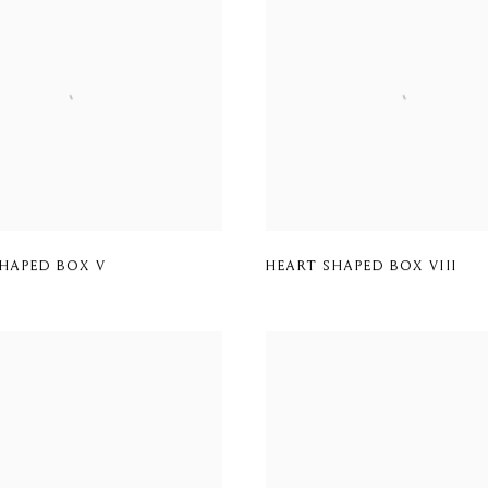
SHAPED BOX V
HEART SHAPED BOX VIII